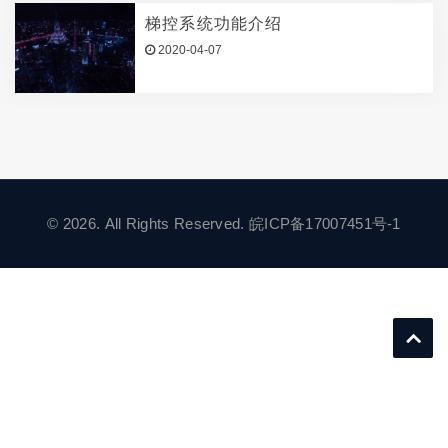
梯控系统功能介绍
2020-04-07
© 2026. All Rights Reserved.
皖ICP备17007451号-1