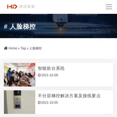
# 人脸梯控
Home
»
Tag
»
人脸梯控
智能前台系统
2021-10-08
不分层梯控解决方案及接线要点
2021-10-05