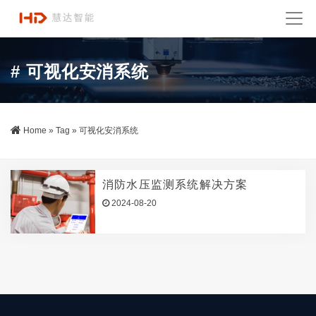
# 可视化安消系统
Home
»
Tag
»
可视化安消系统
消防水压监测系统解决方案
2024-08-20