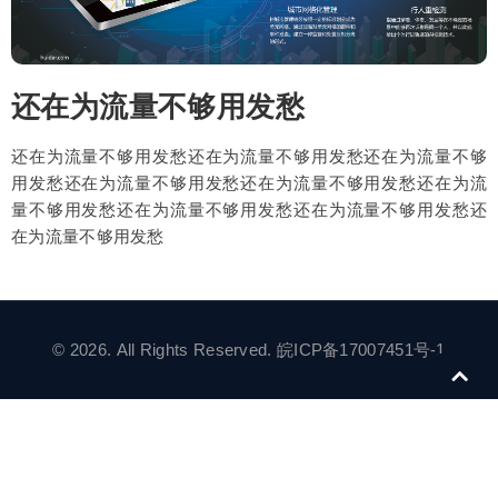
还在为流量不够用发愁
还在为流量不够用发愁还在为流量不够用发愁还在为流量不够
用发愁还在为流量不够用发愁还在为流量不够用发愁还在为流
量不够用发愁还在为流量不够用发愁还在为流量不够用发愁还
在为流量不够用发愁
© 2026. All Rights Reserved.
皖ICP备17007451号-1