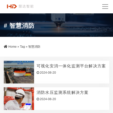
# 智慧消防
Home
»
Tag
»
智慧消防
可视化安消一体化监测平台解决方案
2024-08-20
消防水压监测系统解决方案
2024-08-20